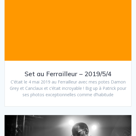
Set au Ferrailleur – 2019/5/4
C’était le 4 mai 2019 au Ferrailleur avec mes potes Damon
Grey et Canclaux et c’était incroyable ! Big up à Patrick pour
ses photos exceptionnelles comme d’habitude