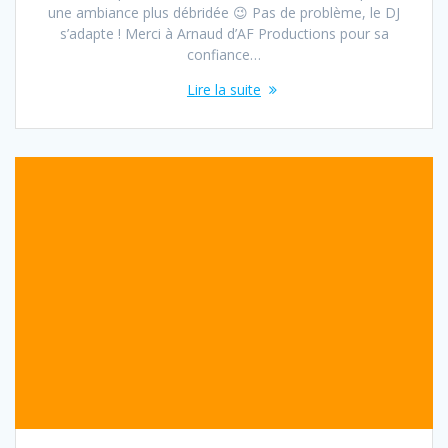
une ambiance plus débridée 😉 Pas de problème, le DJ
s’adapte ! Merci à Arnaud d’AF Productions pour sa
confiance…
Lire la suite