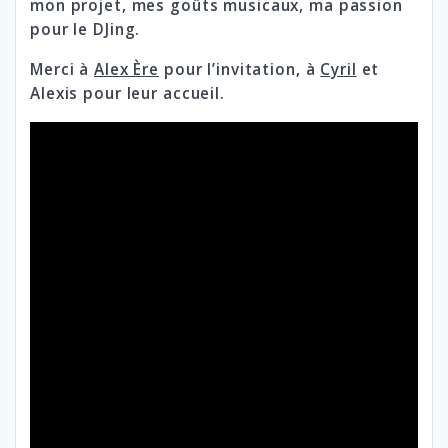
mon projet, mes goûts musicaux, ma passion
pour le DJing.
Merci à
Alex Ère
pour l’invitation, à
Cyril
et
Alexis pour leur accueil.