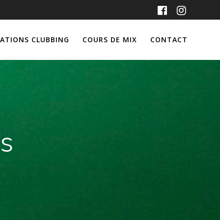
ATIONS CLUBBING
COURS DE MIX
CONTACT
es